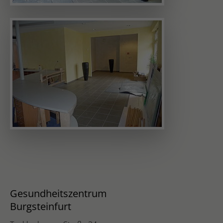
Gesundheitszentrum
Burgsteinfurt