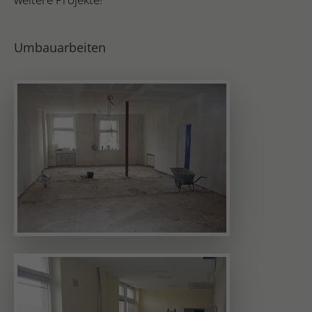
Umbauarbeiten