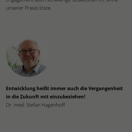
unserer Praxis löste.
Entwicklung heißt immer auch die Vergangenheit
in die Zukunft mit einzubeziehen!
Dr. med. Stefan Hagenhoff