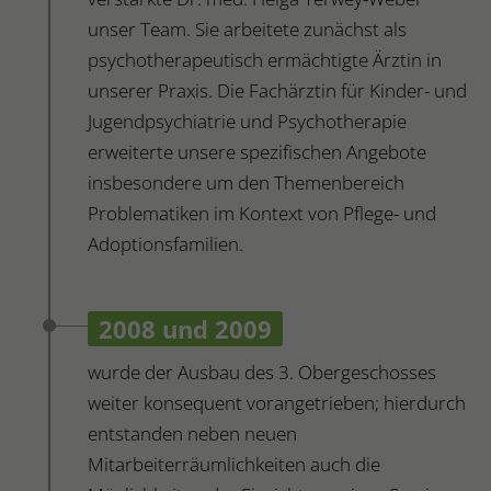
unser Team. Sie arbeitete zunächst als
psychotherapeutisch ermächtigte Ärztin in
unserer Praxis. Die Fachärztin für Kinder- und
Jugendpsychiatrie und Psychotherapie
erweiterte unsere spezifischen Angebote
insbesondere um den Themenbereich
Problematiken im Kontext von Pflege- und
Adoptionsfamilien.
2008 und 2009
wurde der Ausbau des 3. Obergeschosses
weiter konsequent vorangetrieben; hierdurch
entstanden neben neuen
Mitarbeiterräumlichkeiten auch die