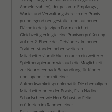
Anmeldezahlen), der gesamte Empfangs-,
Warte- und Verwaltungsbereich der Praxis
grundlegend neu gestaltet und auf neuer
Fläche in der jetzigen Form errichtet.
Gleichzeitig erfolgte eine Praxisvergrößerung
auf der 2. Ebene des Gebäudes. Im neuen
Trakt entstanden neben weiteren
Mitarbeiterräumlichkeiten auch ein weiterer
Spieltherapieraum wie auch die Möglichkeit
zur Neurofeedback-Behandlung für Kinder
und Jugendliche mit einer
Aufmerksamkeitsproblematik. Die ehemaligen
MitarbeiterInnen der Praxis, Frau Nadine
Scharfscheer wie Herr Sebastian Felix,
eröffneten im Rahmen einer
Praxisgemeinschaft ihre