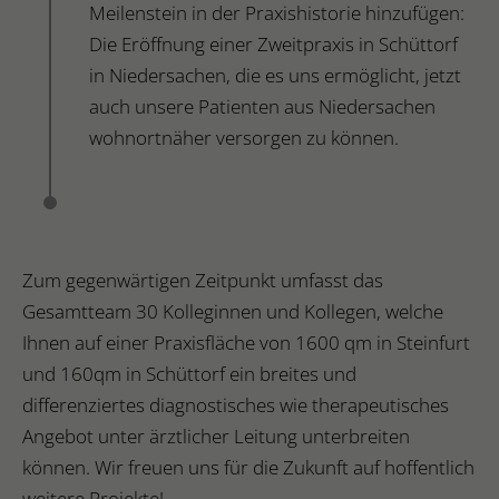
Meilenstein in der Praxishistorie hinzufügen:
Die Eröffnung einer Zweitpraxis in Schüttorf
in Niedersachen, die es uns ermöglicht, jetzt
auch unsere Patienten aus Niedersachen
wohnortnäher versorgen zu können.
Zum gegenwärtigen Zeitpunkt umfasst das
Gesamtteam 30 Kolleginnen und Kollegen, welche
Ihnen auf einer Praxisfläche von 1600 qm in Steinfurt
und 160qm in Schüttorf ein breites und
differenziertes diagnostisches wie therapeutisches
Angebot unter ärztlicher Leitung unterbreiten
können. Wir freuen uns für die Zukunft auf hoffentlich
weitere Projekte!