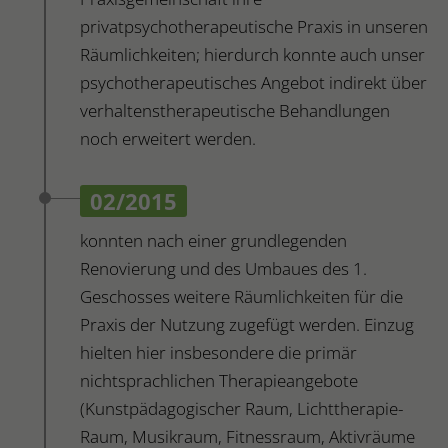
privatpsychotherapeutische Praxis in unseren
Räumlichkeiten; hierdurch konnte auch unser
psychotherapeutisches Angebot indirekt über
verhaltenstherapeutische Behandlungen
noch erweitert werden.
02/2015
konnten nach einer grundlegenden
Renovierung und des Umbaues des 1.
Geschosses weitere Räumlichkeiten für die
Praxis der Nutzung zugefügt werden. Einzug
hielten hier insbesondere die primär
nichtsprachlichen Therapieangebote
(Kunstpädagogischer Raum, Lichttherapie-
Raum, Musikraum, Fitnessraum, Aktivräume