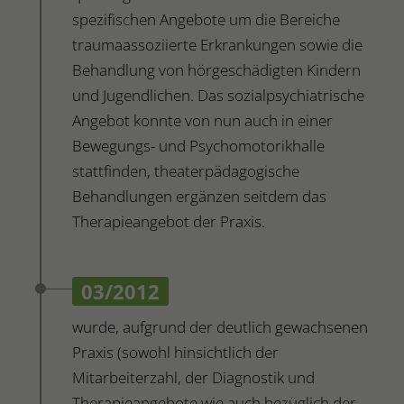
spezifischen Angebote um die Bereiche
traumaassoziierte Erkrankungen sowie die
Behandlung von hörgeschädigten Kindern
und Jugendlichen. Das sozialpsychiatrische
Angebot konnte von nun auch in einer
Bewegungs- und Psychomotorikhalle
stattfinden, theaterpädagogische
Behandlungen ergänzen seitdem das
Therapieangebot der Praxis.
03/2012
wurde, aufgrund der deutlich gewachsenen
Praxis (sowohl hinsichtlich der
Mitarbeiterzahl, der Diagnostik und
Therapieangebote wie auch bezüglich der