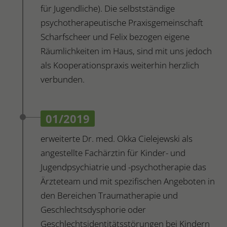
für Jugendliche). Die selbstständige
psychotherapeutische Praxisgemeinschaft
Scharfscheer und Felix bezogen eigene
Räumlichkeiten im Haus, sind mit uns jedoch
als Kooperationspraxis weiterhin herzlich
verbunden.
01/2019
erweiterte Dr. med. Okka Cielejewski als
angestellte Fachärztin für Kinder- und
Jugendpsychiatrie und -psychotherapie das
Ärzteteam und mit spezifischen Angeboten in
den Bereichen Traumatherapie und
Geschlechtsdysphorie oder
Geschlechtsidentitätsstörungen bei Kindern