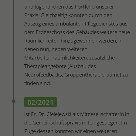
und Jugendlichen das Portfolio unserer
Praxis. Gleichzeitig konnten durch den
Auszug eines ambulanten Pflegedienstes aus
dem Erdgeschoss des Gebäudes weitere neue
Räumlichkeiten hinzugewonnen werden, in
denen nun, neben weiteren
Mitarbeiterrräumlichkeiten, zusätzliche
Therapieangebote (Ausbau des
Neurofeedbacks, Gruppentherapieräume) zu
finden sind.
02/2021
ist Fr. Dr. Cielejewski als Mitgesellschafterin in
die Gemeinschaftspraxis miteingestiegen. Im
Zuge dessen konnten wir einen weiteren