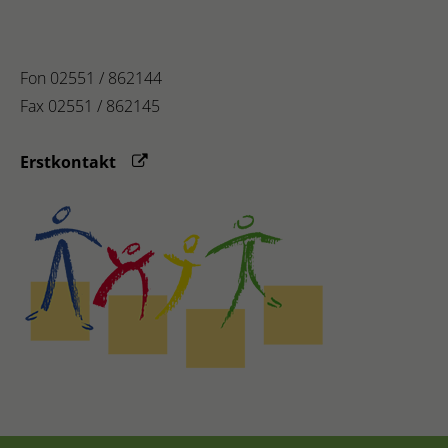
Fon 02551 / 862144
Fax 02551 / 862145
Erstkontakt