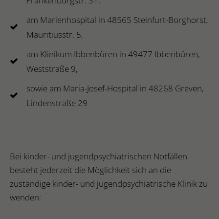
Frankenburgstr. 31,
am Marienhospital in 48565 Steinfurt-Borghorst,
Mauritiusstr. 5,
am Klinikum Ibbenbüren in 49477 Ibbenbüren,
Weststraße 9,
sowie am Maria-Josef-Hospital in 48268 Greven,
Lindenstraße 29
Bei kinder- und jugendpsychiatrischen Notfällen
besteht jederzeit die Möglichkeit sich an die
zuständige kinder- und jugendpsychiatrische Klinik zu
wenden: