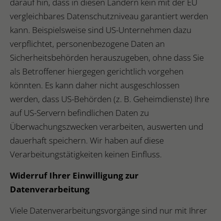
darauf hin, dass in diesen Ländern kein mit der EU
vergleichbares Datenschutzniveau garantiert werden
kann. Beispielsweise sind US-Unternehmen dazu
verpflichtet, personenbezogene Daten an
Sicherheitsbehörden herauszugeben, ohne dass Sie
als Betroffener hiergegen gerichtlich vorgehen
könnten. Es kann daher nicht ausgeschlossen
werden, dass US-Behörden (z. B. Geheimdienste) Ihre
auf US-Servern befindlichen Daten zu
Überwachungszwecken verarbeiten, auswerten und
dauerhaft speichern. Wir haben auf diese
Verarbeitungstätigkeiten keinen Einfluss.
Widerruf Ihrer Einwilligung zur
Datenverarbeitung
Viele Datenverarbeitungsvorgänge sind nur mit Ihrer