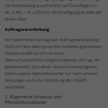
die Verarbeitung ausschließlich auf Grundlage von
Art. 6 Abs. 1 lit. a DSGVO; die Einwilligung ist jederzeit
widerrufbar.
Auftragsverarbeitung
Wir haben einen Vertrag über Auftragsverarbeitung
(AVV) mit dem oben genannten Anbieter geschlossen.
Hierbei handelt es sich um einen
datenschutzrechtlich vorgeschriebenen Vertrag, der
gewährleistet, dass dieser die personenbezogenen
Daten unserer Websitebesucher nur nach unseren
Weisungen und unter Einhaltung der DSGVO
verarbeitet.
2. Allgemeine Hinweise und
Pflichtinformationen