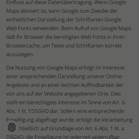
Einfluss auf diese Datenübertragung. Wenn Google
Maps aktiviert ist, kann Google zum Zwecke der
einheitlichen Darstellung der Schriftarten Google
Web Fonts verwenden. Beim Aufruf von Google Maps
lädt Ihr Browser die benötigten Web Fonts in ihren
Browsercache, um Texte und Schriftarten korrekt
anzuzeigen.
Die Nutzung von Google Maps erfolgt im Interesse
einer ansprechenden Darstellung unserer Online-
Angebote und an einer leichten Auffindbarkeit der
von uns auf der Website angegebenen Orte. Dies
stellt ein berechtigtes Interesse im Sinne von Art. 6
Abs. 1 lit. f DSGVO dar. Sofern eine entsprechende
Einwilligung abgefragt wurde, erfolgt die Verarbeitung
ausschließlich auf Grundlage von Art. 6 Abs. 1 lit. a
DSGVO; die Einwilligung ist jederzeit widerrufbar.