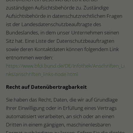
zuständigen Aufsichtsbehörde zu. Zuständige
Aufsichtsbehörde in datenschutzrechtlichen Fragen
ist der Landesdatenschutzbeauftragte des
Bundeslandes, in dem unser Unternehmen seinen
Sitz hat. Eine Liste der Datenschutzbeauftragten
sowie deren Kontaktdaten können folgendem Link
entnommen werden:
https://www.bfdi.bund.de/DE/Infothek/Anschriften_Li
nks/anschriften_links-node.html
Recht auf Datenübertragbarkeit
Sie haben das Recht, Daten, die wir auf Grundlage
Ihrer Einwilligung oder in Erfüllung eines Vertrags
automatisiert verarbeiten, an sich oder an einen
Dritten in einem gängigen, maschinenlesbaren
Format aushändigen zu lassen. Sofern Sie die direkte