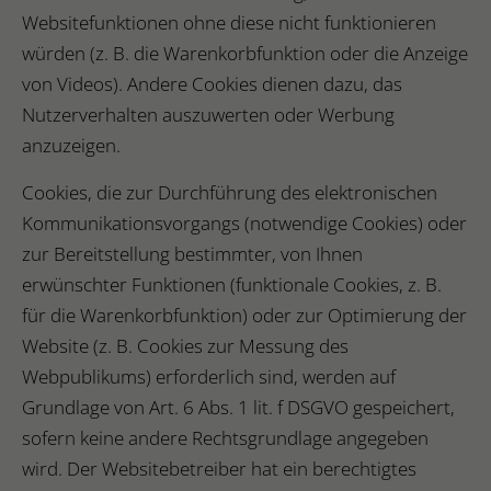
Websitefunktionen ohne diese nicht funktionieren
würden (z. B. die Warenkorbfunktion oder die Anzeige
von Videos). Andere Cookies dienen dazu, das
Nutzerverhalten auszuwerten oder Werbung
anzuzeigen.
Cookies, die zur Durchführung des elektronischen
Kommunikationsvorgangs (notwendige Cookies) oder
zur Bereitstellung bestimmter, von Ihnen
erwünschter Funktionen (funktionale Cookies, z. B.
für die Warenkorbfunktion) oder zur Optimierung der
Website (z. B. Cookies zur Messung des
Webpublikums) erforderlich sind, werden auf
Grundlage von Art. 6 Abs. 1 lit. f DSGVO gespeichert,
sofern keine andere Rechtsgrundlage angegeben
wird. Der Websitebetreiber hat ein berechtigtes