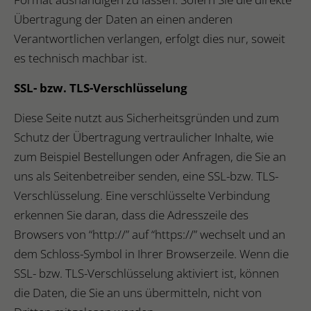
Übertragung der Daten an einen anderen
Verantwortlichen verlangen, erfolgt dies nur, soweit
es technisch machbar ist.
SSL- bzw. TLS-Verschlüsselung
Diese Seite nutzt aus Sicherheitsgründen und zum
Schutz der Übertragung vertraulicher Inhalte, wie
zum Beispiel Bestellungen oder Anfragen, die Sie an
uns als Seitenbetreiber senden, eine SSL-bzw. TLS-
Verschlüsselung. Eine verschlüsselte Verbindung
erkennen Sie daran, dass die Adresszeile des
Browsers von “http://” auf “https://” wechselt und an
dem Schloss-Symbol in Ihrer Browserzeile. Wenn die
SSL- bzw. TLS-Verschlüsselung aktiviert ist, können
die Daten, die Sie an uns übermitteln, nicht von