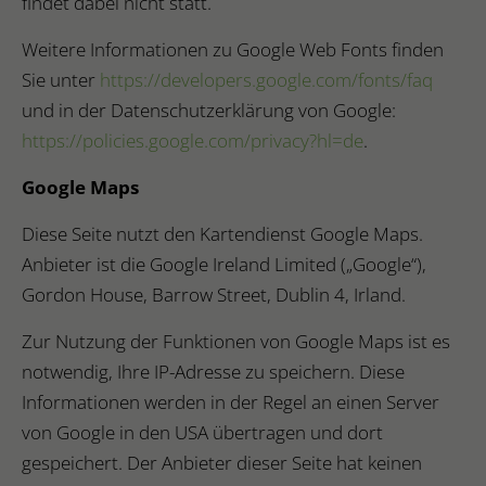
findet dabei nicht statt.
Weitere Informationen zu Google Web Fonts finden
Sie unter
https://developers.google.com/fonts/faq
und in der Datenschutzerklärung von Google:
https://policies.google.com/privacy?hl=de
.
Google Maps
Diese Seite nutzt den Kartendienst Google Maps.
Anbieter ist die Google Ireland Limited („Google“),
Gordon House, Barrow Street, Dublin 4, Irland.
Zur Nutzung der Funktionen von Google Maps ist es
notwendig, Ihre IP-Adresse zu speichern. Diese
Informationen werden in der Regel an einen Server
von Google in den USA übertragen und dort
gespeichert. Der Anbieter dieser Seite hat keinen