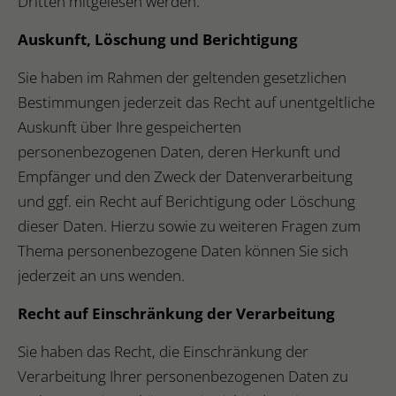
Dritten mitgelesen werden.
Auskunft, Löschung und Berichtigung
Sie haben im Rahmen der geltenden gesetzlichen
Bestimmungen jederzeit das Recht auf unentgeltliche
Auskunft über Ihre gespeicherten
personenbezogenen Daten, deren Herkunft und
Empfänger und den Zweck der Datenverarbeitung
und ggf. ein Recht auf Berichtigung oder Löschung
dieser Daten. Hierzu sowie zu weiteren Fragen zum
Thema personenbezogene Daten können Sie sich
jederzeit an uns wenden.
Recht auf Einschränkung der Verarbeitung
Sie haben das Recht, die Einschränkung der
Verarbeitung Ihrer personenbezogenen Daten zu