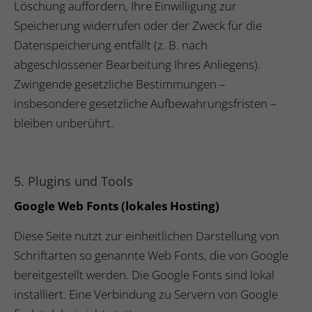
Löschung auffordern, Ihre Einwilligung zur
Speicherung widerrufen oder der Zweck für die
Datenspeicherung entfällt (z. B. nach
abgeschlossener Bearbeitung Ihres Anliegens).
Zwingende gesetzliche Bestimmungen –
insbesondere gesetzliche Aufbewahrungsfristen –
bleiben unberührt.
5. Plugins und Tools
Google Web Fonts (lokales Hosting)
Diese Seite nutzt zur einheitlichen Darstellung von
Schriftarten so genannte Web Fonts, die von Google
bereitgestellt werden. Die Google Fonts sind lokal
installiert. Eine Verbindung zu Servern von Google