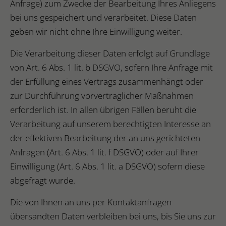
Anfrage) zum Zwecke der Bearbeitung Ihres Anliegens
bei uns gespeichert und verarbeitet. Diese Daten
geben wir nicht ohne Ihre Einwilligung weiter.
Die Verarbeitung dieser Daten erfolgt auf Grundlage
von Art. 6 Abs. 1 lit. b DSGVO, sofern Ihre Anfrage mit
der Erfüllung eines Vertrags zusammenhängt oder
zur Durchführung vorvertraglicher Maßnahmen
erforderlich ist. In allen übrigen Fällen beruht die
Verarbeitung auf unserem berechtigten Interesse an
der effektiven Bearbeitung der an uns gerichteten
Anfragen (Art. 6 Abs. 1 lit. f DSGVO) oder auf Ihrer
Einwilligung (Art. 6 Abs. 1 lit. a DSGVO) sofern diese
abgefragt wurde.
Die von Ihnen an uns per Kontaktanfragen
übersandten Daten verbleiben bei uns, bis Sie uns zur