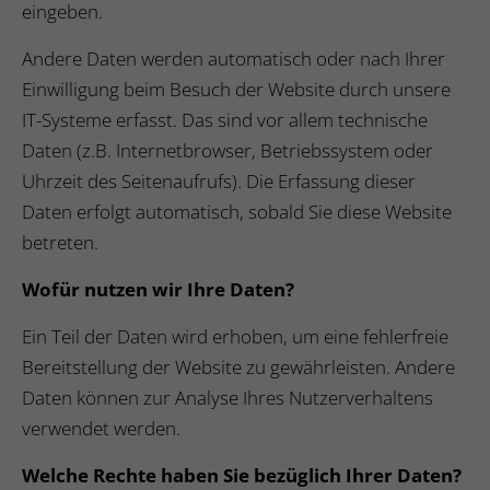
eingeben.
Andere Daten werden automatisch oder nach Ihrer
Einwilligung beim Besuch der Website durch unsere
IT-Systeme erfasst. Das sind vor allem technische
Daten (z.B. Internetbrowser, Betriebssystem oder
Uhrzeit des Seitenaufrufs). Die Erfassung dieser
Daten erfolgt automatisch, sobald Sie diese Website
betreten.
Wofür nutzen wir Ihre Daten?
Ein Teil der Daten wird erhoben, um eine fehlerfreie
Bereitstellung der Website zu gewährleisten. Andere
Daten können zur Analyse Ihres Nutzerverhaltens
verwendet werden.
Welche Rechte haben Sie bezüglich Ihrer Daten?