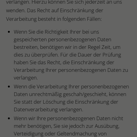
verlangen. Hierzu können Sie sich jederzeit an uns
wenden. Das Recht auf Einschränkung der
Verarbeitung besteht in folgenden Fällen:
Wenn Sie die Richtigkeit Ihrer bei uns
gespeicherten personenbezogenen Daten
bestreiten, benötigen wir in der Regel Zeit, um
dies zu überprüfen. Für die Dauer der Prüfung
haben Sie das Recht, die Einschränkung der
Verarbeitung Ihrer personenbezogenen Daten zu
verlangen.
Wenn die Verarbeitung Ihrer personenbezogenen
Daten unrechtmäßig geschah/geschieht, können
Sie statt der Löschung die Einschränkung der
Datenverarbeitung verlangen.
Wenn wir Ihre personenbezogenen Daten nicht
mehr benötigen, Sie sie jedoch zur Ausübung,
Verteidigung oder Geltendmachung von