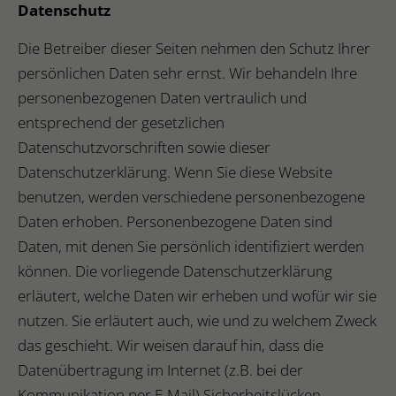
Datenschutz
Die Betreiber dieser Seiten nehmen den Schutz Ihrer
persönlichen Daten sehr ernst. Wir behandeln Ihre
personenbezogenen Daten vertraulich und
entsprechend der gesetzlichen
Datenschutzvorschriften sowie dieser
Datenschutzerklärung. Wenn Sie diese Website
benutzen, werden verschiedene personenbezogene
Daten erhoben. Personenbezogene Daten sind
Daten, mit denen Sie persönlich identifiziert werden
können. Die vorliegende Datenschutzerklärung
erläutert, welche Daten wir erheben und wofür wir sie
nutzen. Sie erläutert auch, wie und zu welchem Zweck
das geschieht. Wir weisen darauf hin, dass die
Datenübertragung im Internet (z.B. bei der
Kommunikation per E-Mail) Sicherheitslücken