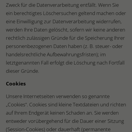
Zweck für die Datenverarbeitung entfällt. Wenn Sie
ein berechtigtes Löschersuchen geltend machen oder
eine Einwilligung zur Datenverarbeitung widerrufen,
werden Ihre Daten gelöscht, sofern wir keine anderen
rechtlich zulässigen Gründe für die Speicherung Ihrer
personenbezogenen Daten haben (z. B. steuer- oder
handelsrechtliche Aufbewahrungsfristen); im
letztgenannten Fall erfolgt die Löschung nach Fortfall
dieser Gründe.
Cookies
Unsere Internetseiten verwenden so genannte
„Cookies“. Cookies sind kleine Textdateien und richten
auf Ihrem Endgerät keinen Schaden an. Sie werden
entweder vorübergehend für die Dauer einer Sitzung
(Session-Cookies) oder dauerhaft (permanente