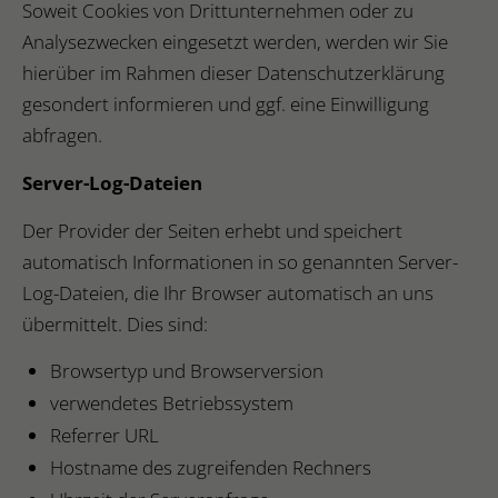
Soweit Cookies von Drittunternehmen oder zu
Analysezwecken eingesetzt werden, werden wir Sie
hierüber im Rahmen dieser Datenschutzerklärung
gesondert informieren und ggf. eine Einwilligung
abfragen.
Server-Log-Dateien
Der Provider der Seiten erhebt und speichert
automatisch Informationen in so genannten Server-
Log-Dateien, die Ihr Browser automatisch an uns
übermittelt. Dies sind:
Browsertyp und Browserversion
verwendetes Betriebssystem
Referrer URL
Hostname des zugreifenden Rechners