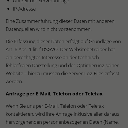
Uhrzeit der Serveranfrage
IP-Adresse
Eine Zusammenführung dieser Daten mit anderen
Datenquellen wird nicht vorgenommen.
Die Erfassung dieser Daten erfolgt auf Grundlage von
Art. 6 Abs. 1 lit. f DSGVO. Der Websitebetreiber hat
ein berechtigtes Interesse an der technisch
fehlerfreien Darstellung und der Optimierung seiner
Website – hierzu müssen die Server-Log-Files erfasst
werden.
Anfrage per E-Mail, Telefon oder Telefax
Wenn Sie uns per E-Mail, Telefon oder Telefax
kontaktieren, wird Ihre Anfrage inklusive aller daraus
hervorgehenden personenbezogenen Daten (Name,