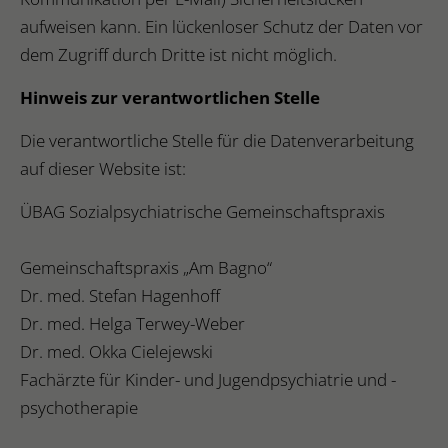
aufweisen kann. Ein lückenloser Schutz der Daten vor
dem Zugriff durch Dritte ist nicht möglich.
Hinweis zur verantwortlichen Stelle
Die verantwortliche Stelle für die Datenverarbeitung
auf dieser Website ist:
ÜBAG Sozialpsychiatrische Gemeinschaftspraxis
Gemeinschaftspraxis „Am Bagno“
Dr. med. Stefan Hagenhoff
Dr. med. Helga Terwey-Weber
Dr. med. Okka Cielejewski
Fachärzte für Kinder- und Jugendpsychiatrie und -
psychotherapie