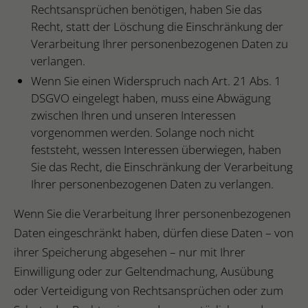
Rechtsansprüchen benötigen, haben Sie das
Recht, statt der Löschung die Einschränkung der
Verarbeitung Ihrer personenbezogenen Daten zu
verlangen.
Wenn Sie einen Widerspruch nach Art. 21 Abs. 1
DSGVO eingelegt haben, muss eine Abwägung
zwischen Ihren und unseren Interessen
vorgenommen werden. Solange noch nicht
feststeht, wessen Interessen überwiegen, haben
Sie das Recht, die Einschränkung der Verarbeitung
Ihrer personenbezogenen Daten zu verlangen.
Wenn Sie die Verarbeitung Ihrer personenbezogenen
Daten eingeschränkt haben, dürfen diese Daten – von
ihrer Speicherung abgesehen – nur mit Ihrer
Einwilligung oder zur Geltendmachung, Ausübung
oder Verteidigung von Rechtsansprüchen oder zum