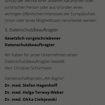
Schutz der Rechte einer anderen natürlichen oder
juristischen Person oder aus Gründen eines
wichtigen öffentlichen Interesses der Europäischen
Union oder eines Mitgliedstaats verarbeitet werden.
3. Datenschutzbeauftragter
Gesetzlich vorgeschriebener
Datenschutzbeauftragter
Wir haben für unser Unternehmen einen
Datenschutzbeauftragten bestellt:
Herr Christian Schürmann
Gemeinschaftspraxis „
Am Bagno“
Dr. med. Stefan Hagenhoff
Dr. med. Helga Terwey-Weber
Dr. med. Okka Cielejewski