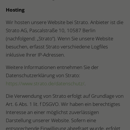
Hosting
Wir hosten unsere Website bei Strato. Anbieter ist die
Strato AG, Pascalstraße 10, 10587 Berlin
(nachfolgend: „Strato“). Wenn Sie unsere Website
besuchen, erfasst Strato verschiedene Logfiles
inklusive Ihrer IP-Adressen.
Weitere Informationen entnehmen Sie der
Datenschutzerklärung von Strato:
https://www.strato.de/datenschutz/
.
Die Verwendung von Strato erfolgt auf Grundlage von
Art. 6 Abs. 1 lit. f DSGVO. Wir haben ein berechtigtes
Interesse an einer möglichst zuverlässigen
Darstellung unserer Website. Sofern eine
entsprechende Einwilligung abgefragt wurde, erfolgt