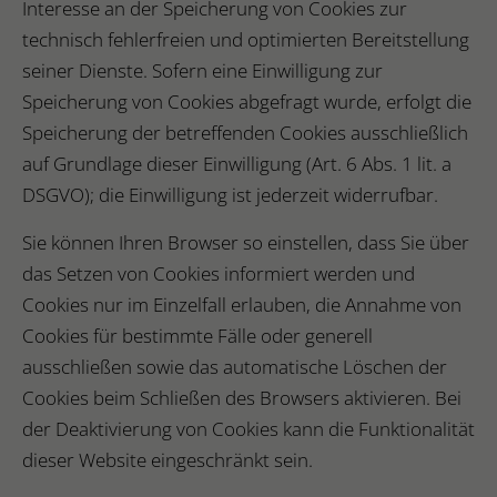
Interesse an der Speicherung von Cookies zur
technisch fehlerfreien und optimierten Bereitstellung
seiner Dienste. Sofern eine Einwilligung zur
Speicherung von Cookies abgefragt wurde, erfolgt die
Speicherung der betreffenden Cookies ausschließlich
auf Grundlage dieser Einwilligung (Art. 6 Abs. 1 lit. a
DSGVO); die Einwilligung ist jederzeit widerrufbar.
Sie können Ihren Browser so einstellen, dass Sie über
das Setzen von Cookies informiert werden und
Cookies nur im Einzelfall erlauben, die Annahme von
Cookies für bestimmte Fälle oder generell
ausschließen sowie das automatische Löschen der
Cookies beim Schließen des Browsers aktivieren. Bei
der Deaktivierung von Cookies kann die Funktionalität
dieser Website eingeschränkt sein.