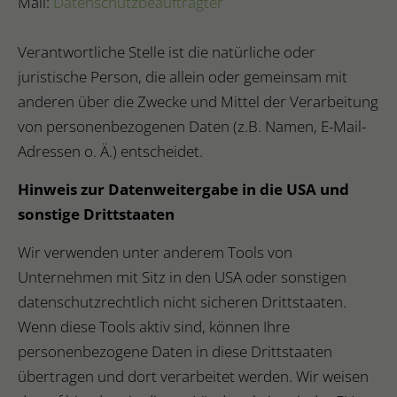
Mail:
Datenschutzbeauftragter
Verantwortliche Stelle ist die natürliche oder
juristische Person, die allein oder gemeinsam mit
anderen über die Zwecke und Mittel der Verarbeitung
von personenbezogenen Daten (z.B. Namen, E-Mail-
Adressen o. Ä.) entscheidet.
Hinweis zur Datenweitergabe in die USA und
sonstige Drittstaaten
Wir verwenden unter anderem Tools von
Unternehmen mit Sitz in den USA oder sonstigen
datenschutzrechtlich nicht sicheren Drittstaaten.
Wenn diese Tools aktiv sind, können Ihre
personenbezogene Daten in diese Drittstaaten
übertragen und dort verarbeitet werden. Wir weisen