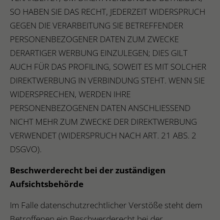
SO HABEN SIE DAS RECHT, JEDERZEIT WIDERSPRUCH
GEGEN DIE VERARBEITUNG SIE BETREFFENDER
PERSONENBEZOGENER DATEN ZUM ZWECKE
DERARTIGER WERBUNG EINZULEGEN; DIES GILT
AUCH FÜR DAS PROFILING, SOWEIT ES MIT SOLCHER
DIREKTWERBUNG IN VERBINDUNG STEHT. WENN SIE
WIDERSPRECHEN, WERDEN IHRE
PERSONENBEZOGENEN DATEN ANSCHLIESSEND
NICHT MEHR ZUM ZWECKE DER DIREKTWERBUNG
VERWENDET (WIDERSPRUCH NACH ART. 21 ABS. 2
DSGVO).
Beschwerderecht bei der zuständigen
Aufsichtsbehörde
Im Falle datenschutzrechtlicher Verstöße steht dem
Betroffenen ein Beschwerderecht bei der