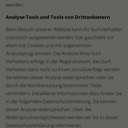
wenden.
Analyse-Tools und Tools von Drittanbietern
Beim Besuch unserer Website kann Ihr Surf-Verhalten
statistisch ausgewertet werden. Das geschieht vor
allem mit Cookies und mit sogenannten
Analyseprogrammen. Die Analyse Ihres Surf-
Verhaltens erfolgt in der Regel anonym; das Surf-
Verhalten kann nicht zu Ihnen zurückverfolgt werden.
Sie können dieser Analyse widersprechen oder sie
durch die Nichtbenutzung bestimmter Tools
verhindern. Detaillierte Informationen dazu finden Sie
in der folgenden Datenschutzerklärung. Sie können
dieser Analyse widersprechen. Über die
Widerspruchsmöglichkeiten werden wir Sie in dieser
Datenschutzerklärung informieren.