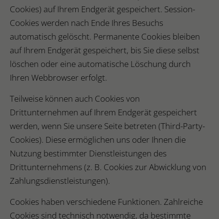
Cookies) auf Ihrem Endgerät gespeichert. Session-
Cookies werden nach Ende Ihres Besuchs
automatisch gelöscht. Permanente Cookies bleiben
auf Ihrem Endgerät gespeichert, bis Sie diese selbst
löschen oder eine automatische Löschung durch
Ihren Webbrowser erfolgt.
Teilweise können auch Cookies von
Drittunternehmen auf Ihrem Endgerät gespeichert
werden, wenn Sie unsere Seite betreten (Third-Party-
Cookies). Diese ermöglichen uns oder Ihnen die
Nutzung bestimmter Dienstleistungen des
Drittunternehmens (z. B. Cookies zur Abwicklung von
Zahlungsdienstleistungen).
Cookies haben verschiedene Funktionen. Zahlreiche
Cookies sind technisch notwendig, da bestimmte